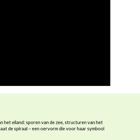
n het eiland: sporen van de zee, structuren van het
taat de spiraal – een oervorm die voor haar symbool