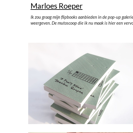
Marloes Roeper
Ik zou graag mijn flipbooks aanbieden in de pop-up galeri
weergeven. De mutoscoop die ik nu maak is hier een vervo