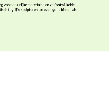
g van natuurlijke materialen en zelfontwikkelde
sch tegelijk: sculpturen die even goed binnen als