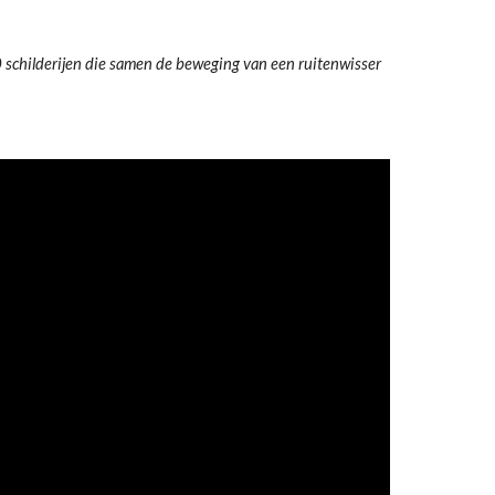
40 schilderijen die samen de beweging van een ruitenwisser