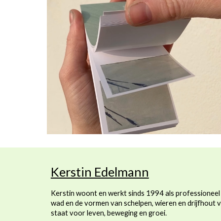
Kerstin Edelmann
Kerstin woont en werkt sinds 1994 als professioneel 
wad en de vormen van schelpen, wieren en drijfhout v
staat voor leven, beweging en groei.