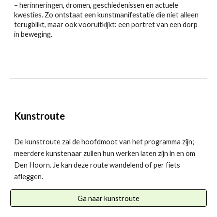
– herinneringen, dromen, geschiedenissen en actuele
kwesties. Zo ontstaat een kunstmanifestatie die niet alleen
terugblikt, maar ook vooruitkijkt: een portret van een dorp
in beweging.
Kunstroute
De kunstroute zal de hoofdmoot van het programma zijn;
meerdere kunstenaar zullen hun werken laten zijn in en om
Den Hoorn. Je kan deze route wandelend of per fiets
afleggen.
Ga naar kunstroute