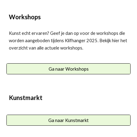
Workshops
Kunst echt ervaren? Geef je dan op voor de workshops die
worden aangeboden tijdens Klifhanger 2025. Bekijk hier het
overzicht van alle actuele workshops.
Ga naar Workshops
Kunstmarkt
Ga naar Kunstmarkt